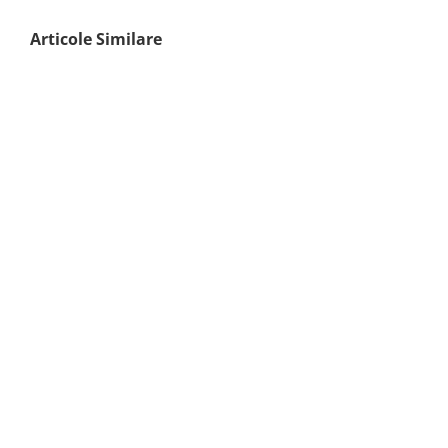
Articole Similare