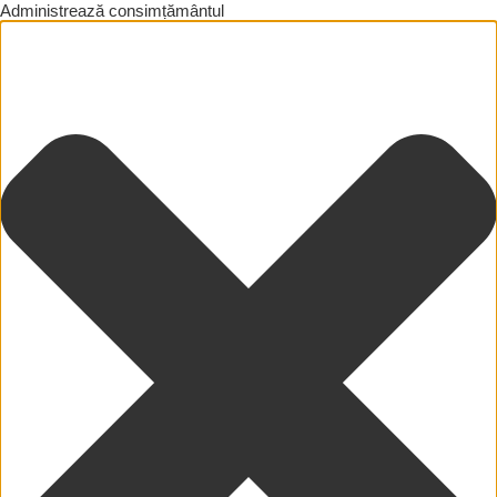
Administrează consimțământul