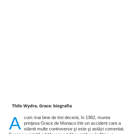
Thilo Wydra, Grace: biografia
A
cum mai bine de trei decenii, în 1982, murea
prinţesa Grace de Monaco într-un accident care a
stârnit multe controverse şi este şi astăzi comentat.