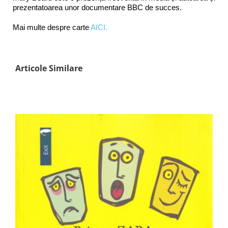
prezentatoarea unor documentare BBC de succes.
Mai multe despre carte
AICI.
Articole Similare