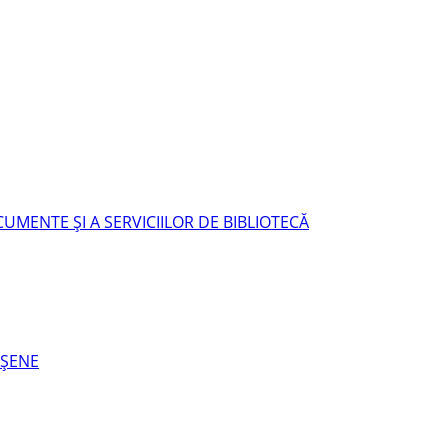
UMENTE ŞI A SERVICIILOR DE BIBLIOTECĂ
EŞENE