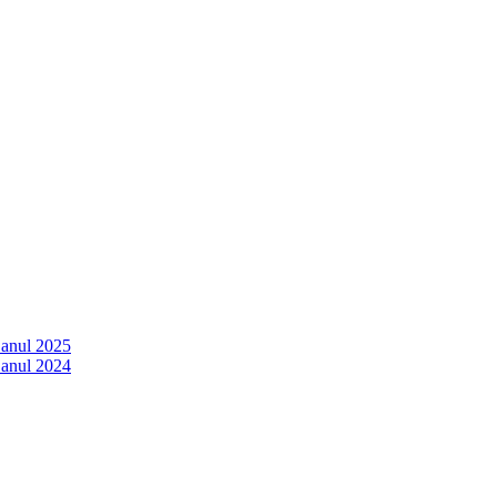
 anul 2025
 anul 2024