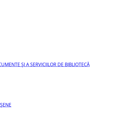
UMENTE ŞI A SERVICIILOR DE BIBLIOTECĂ
EŞENE