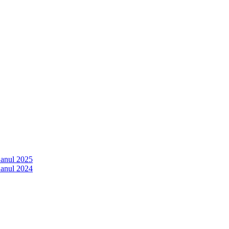
 anul 2025
 anul 2024