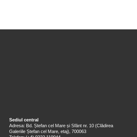
Sediul central
Adresa: Bd. Ștefan cel Mare și Sfânt nr. 10 (Clădirea
Galeriile Ștefan cel Mare, etaj), 700063