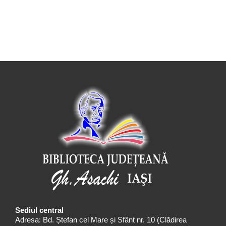
Sediul central
Adresa: Bd. Ștefan cel Mare și Sfânt nr. 10 (Clădirea