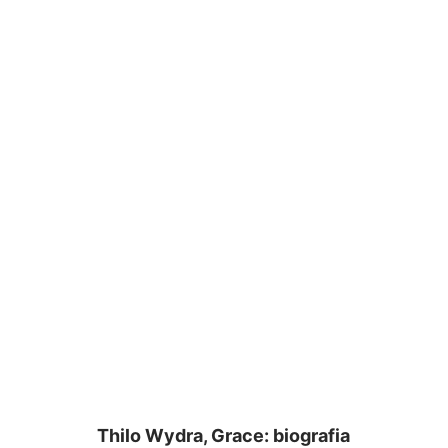
Thilo Wydra, Grace: biografia