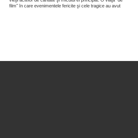
film" în care evenimentele fericite şi cele tragice au avut