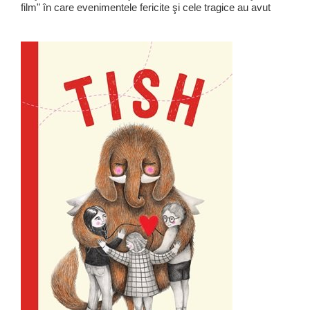
film" în care evenimentele fericite şi cele tragice au avut