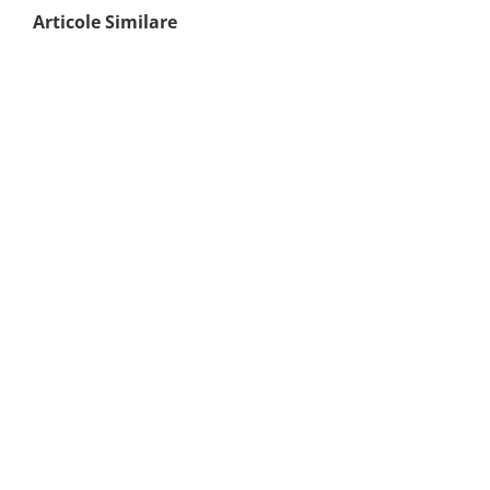
Articole Similare