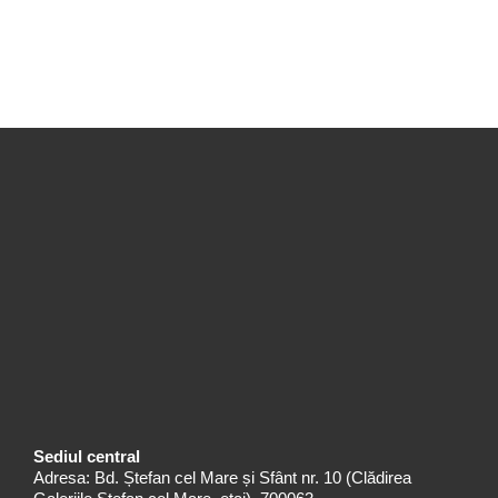
Sediul central
Adresa: Bd. Ștefan cel Mare și Sfânt nr. 10 (Clădirea