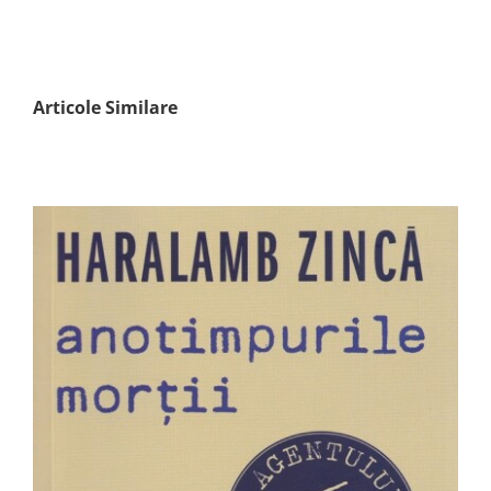
Articole Similare