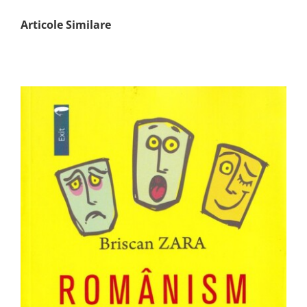
Articole Similare