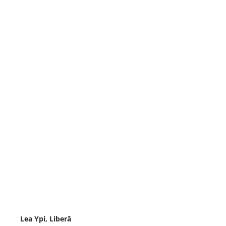
Lea Ypi, Liberă