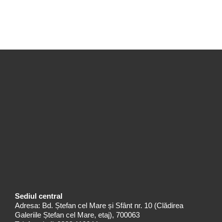
Sediul central
Adresa: Bd. Ștefan cel Mare și Sfânt nr. 10 (Clădirea
Galeriile Ștefan cel Mare, etaj), 700063