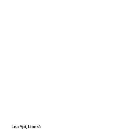
Lea Ypi, Liberă