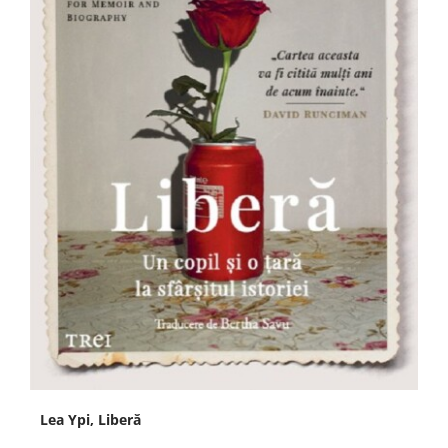
Lea Ypi, Liberă