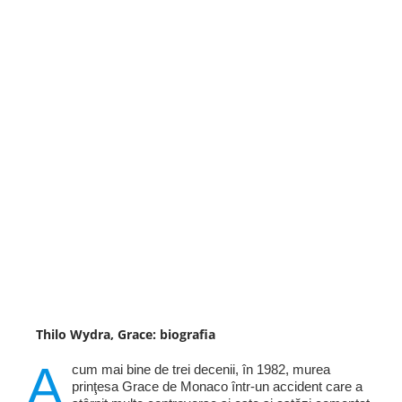
Thilo Wydra, Grace: biografia
A
cum mai bine de trei decenii, în 1982, murea
prinţesa Grace de Monaco într-un accident care a