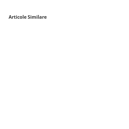
Articole Similare