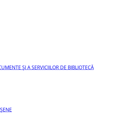
UMENTE ŞI A SERVICIILOR DE BIBLIOTECĂ
EŞENE