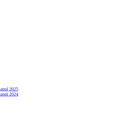
 anul 2025
 anul 2024