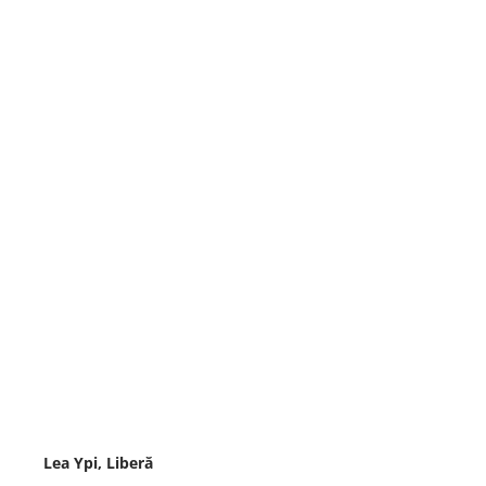
Lea Ypi, Liberă