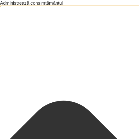
Administrează consimțământul