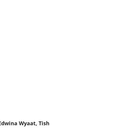
Edwina Wyaat, Tish