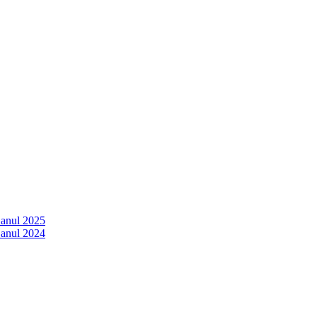
 anul 2025
 anul 2024