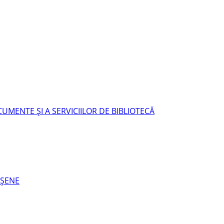
UMENTE ŞI A SERVICIILOR DE BIBLIOTECĂ
EŞENE