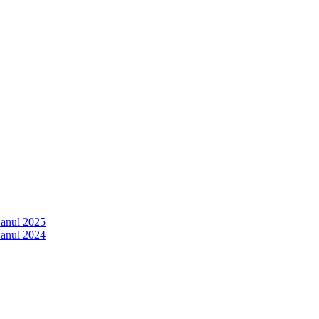
 anul 2025
 anul 2024