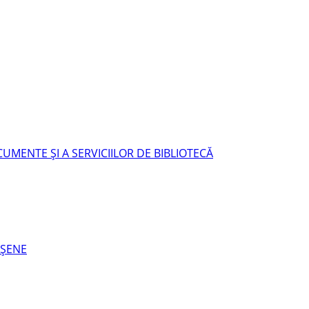
UMENTE ŞI A SERVICIILOR DE BIBLIOTECĂ
EŞENE