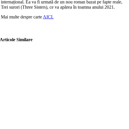
internațional. Ea va fi urmată de un nou roman bazat pe fapte reale,
Trei surori (Three Sisters), ce va apărea în toamna anului 2021.
Mai multe despre carte
AICI.
Articole Similare