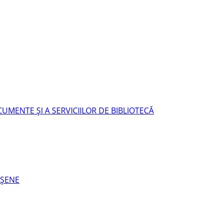
UMENTE ŞI A SERVICIILOR DE BIBLIOTECĂ
EŞENE