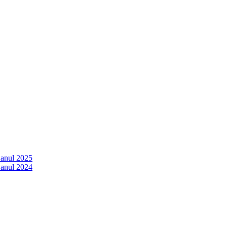
 anul 2025
 anul 2024