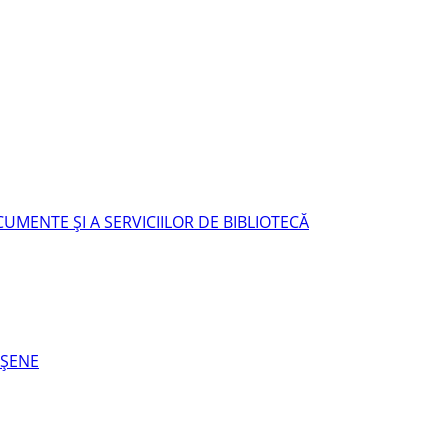
UMENTE ŞI A SERVICIILOR DE BIBLIOTECĂ
EŞENE