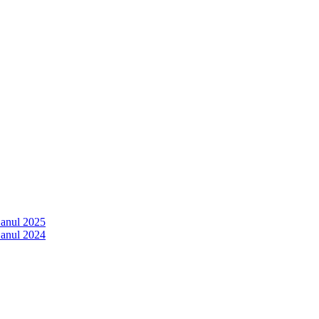
 anul 2025
 anul 2024