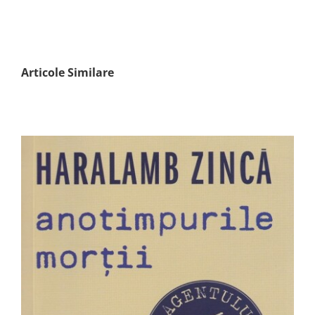
Articole Similare