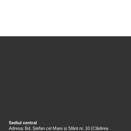
Sediul central
Adresa: Bd. Ștefan cel Mare și Sfânt nr. 10 (Clădirea