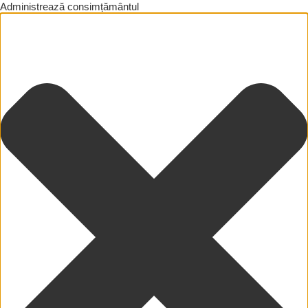
Administrează consimțământul