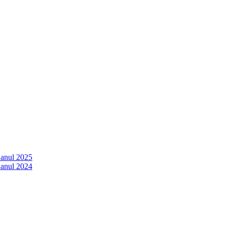
 anul 2025
 anul 2024