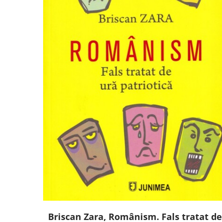
Briscan Zara, Românism. Fals tratat de