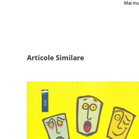
Mai mu
Articole Similare