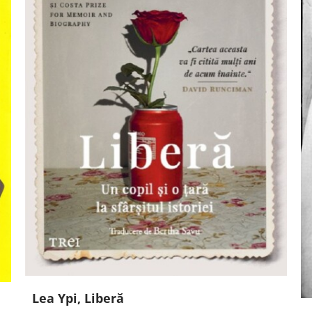
Lea Ypi, Liberă