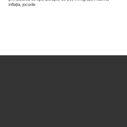
inflația, jocurile