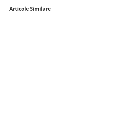
Articole Similare