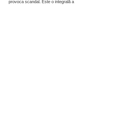
provoca scandal. Este o integrală a