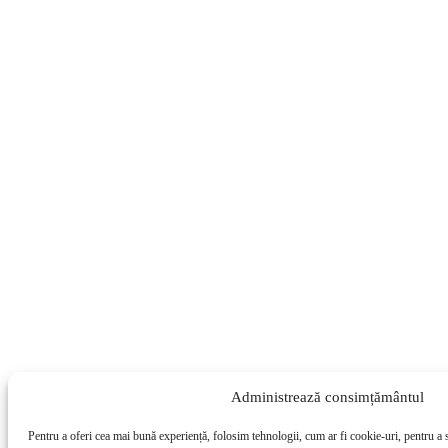
Administrează consimțământul
Pentru a oferi cea mai bună experiență, folosim tehnologii, cum ar fi cookie-uri, pentru a 