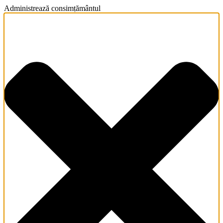
Administrează consimțământul