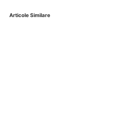
Articole Similare