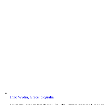
Thilo Wydra, Grace: biografia