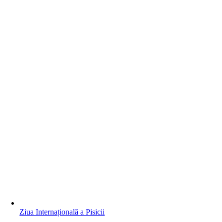
Ziua Internațională a Pisicii