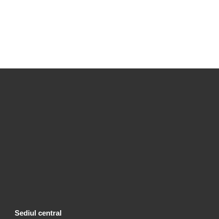
Sediul central