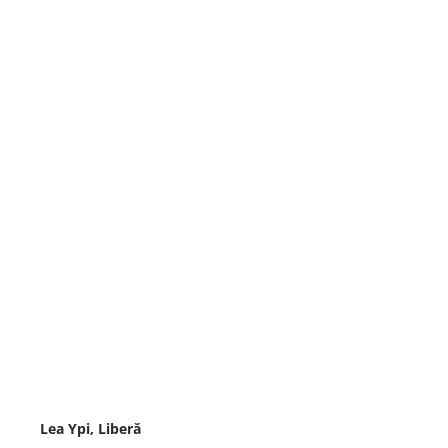
Lea Ypi, Liberă