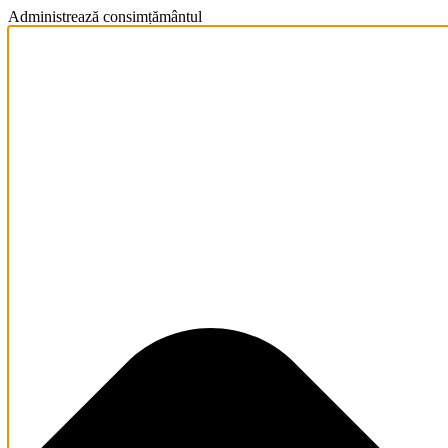
Administrează consimțământul