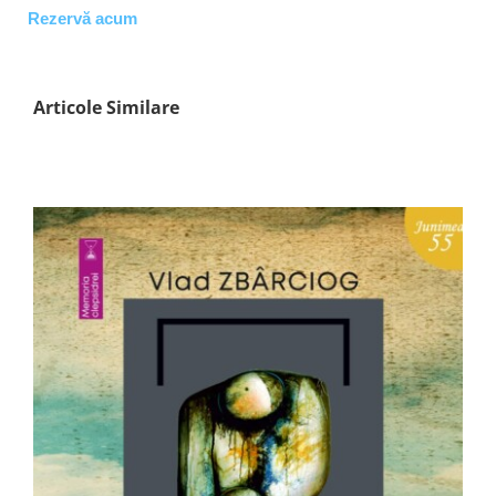
Rezervă acum
Articole Similare