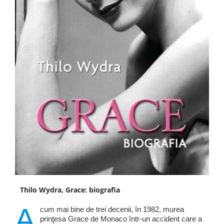
Thilo Wydra, Grace: biografia
A
cum mai bine de trei decenii, în 1982, murea
prinţesa Grace de Monaco într-un accident care a