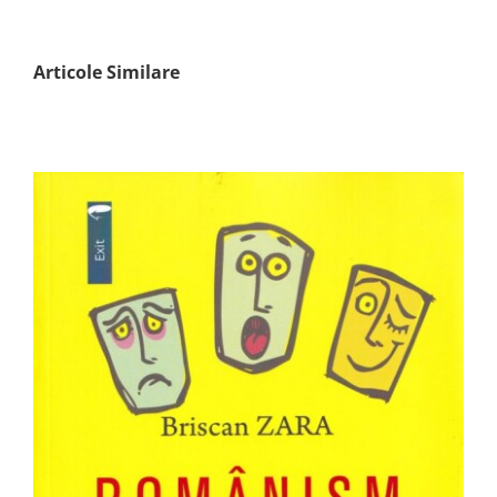
Articole Similare