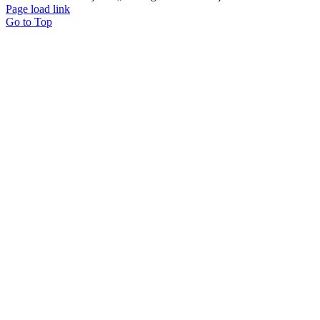
Page load link
Go to Top