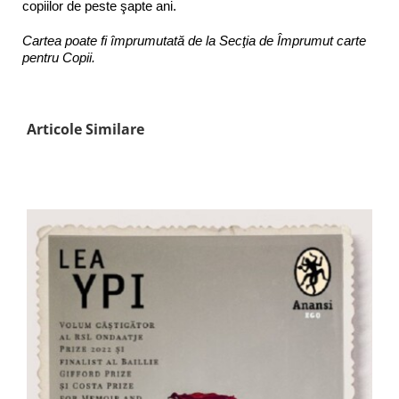
copiilor de peste şapte ani.
Cartea poate fi împrumutată de la Secţia de Împrumut carte
pentru Copii.
Articole Similare