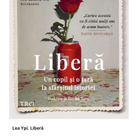
Lea Ypi, Liberă