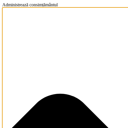
Administrează consimțământul