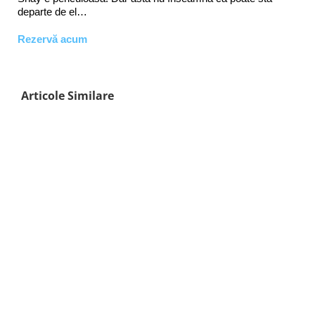
departe de el…
Rezervă acum
Articole Similare