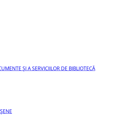
UMENTE ŞI A SERVICIILOR DE BIBLIOTECĂ
EŞENE