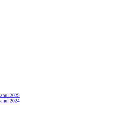
 anul 2025
 anul 2024