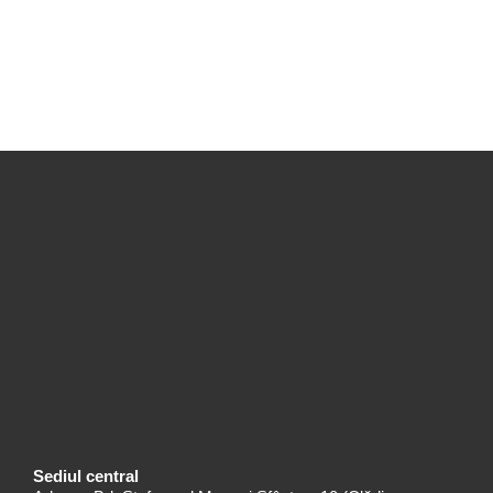
Sediul central