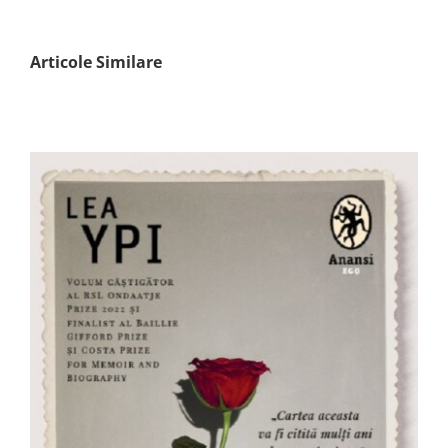
Articole Similare