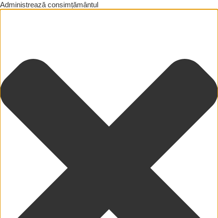
Administrează consimțământul