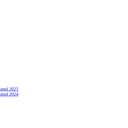
 anul 2025
 anul 2024