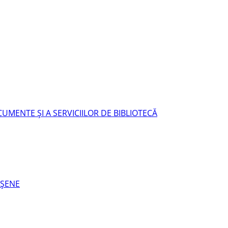
UMENTE ŞI A SERVICIILOR DE BIBLIOTECĂ
EŞENE